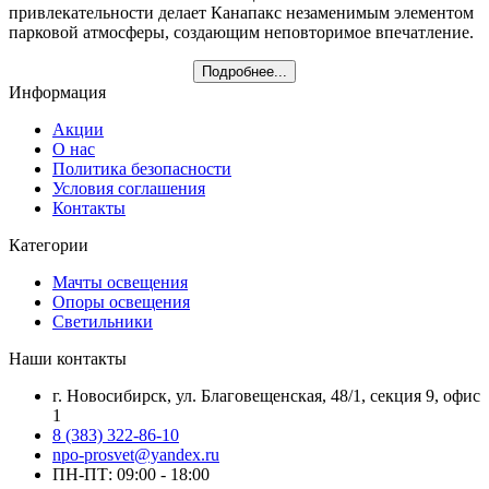
привлекательности делает Канапакс незаменимым элементом
парковой атмосферы, создающим неповторимое впечатление.
Подробнее...
Информация
Акции
О нас
Политика безопасности
Условия соглашения
Контакты
Категории
Мачты освещения
Опоры освещения
Светильники
Наши контакты
г. Новосибирск, ул. Благовещенская, 48/1, секция 9, офис
1
8 (383) 322-86-10
npo-prosvet@yandex.ru
ПН-ПТ: 09:00 - 18:00