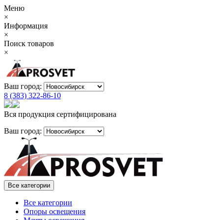
Меню
×
Информация
×
Поиск товаров
×
Ваш город:
8 (383) 322-86-10
Вся продукция сертифицирована
Ваш город:
Все категории
Все категории
Опоры освещения