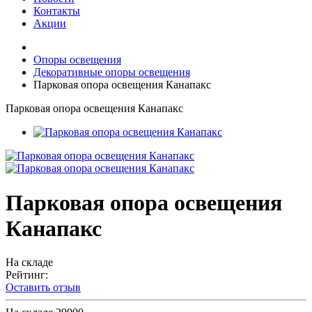
Контакты
Акции
Опоры освещения
Декоративные опоры освещения
Парковая опора освещения Канапакс
Парковая опора освещения Канапакс
Парковая опора освещения
Канапакс
На складе
Рейтинг:
Оставить отзыв