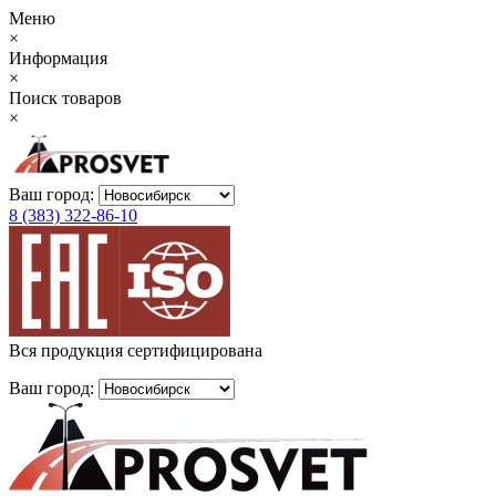
Меню
×
Информация
×
Поиск товаров
×
Ваш город:
8 (383) 322-86-10
Вся продукция сертифицирована
Ваш город: