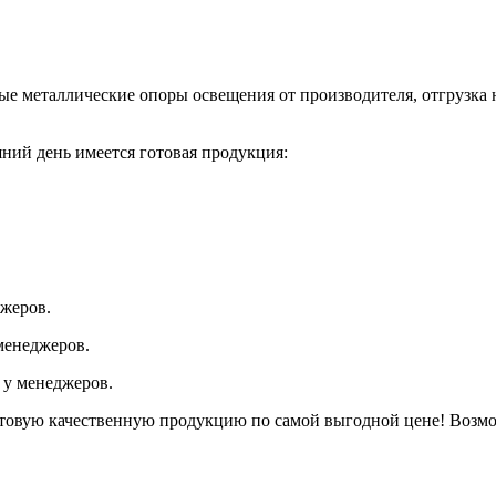
ые металлические опоры освещения от производителя, отгрузка 
ний день имеется готовая продукция:
джеров.
менеджеров.
у менеджеров.
отовую качественную продукцию по самой выгодной цене! Возмо