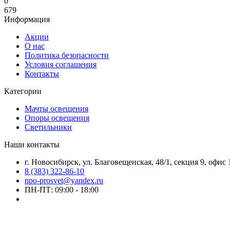
0
679
Информация
Акции
О нас
Политика безопасности
Условия соглашения
Контакты
Категории
Мачты освещения
Опоры освещения
Светильники
Наши контакты
г. Новосибирск, ул. Благовещенская, 48/1, секция 9, офис 
8 (383) 322-86-10
npo-prosvet@yandex.ru
ПН-ПТ: 09:00 - 18:00