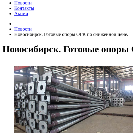
Новости
Контакты
Акции
Новости
Новосибирск. Готовые опоры ОГК по сниженной цене.
Новосибирск. Готовые опоры 