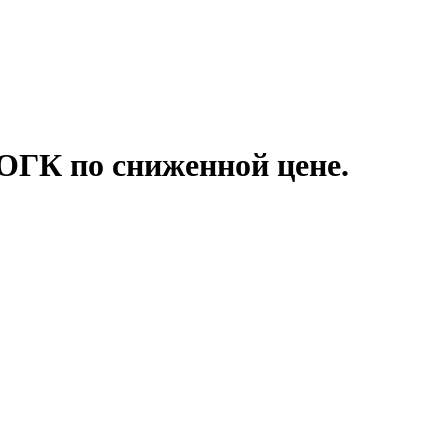
ОГК по сниженной цене.