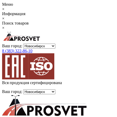
Меню
×
Информация
×
Поиск товаров
×
Ваш город:
8 (383) 322-86-10
Вся продукция сертифицирована
Ваш город: