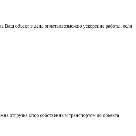
на Ваш объект в день оплаты(возможно ускорение работы, если
жна отгрузка опор собственным транспортом до объекта