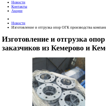
Новости
Контакты
Акции
Новости
Изготовление и отгрузка опор ОГК производства компан
Изготовление и отгрузка оп
заказчиков из Кемерово и Кем