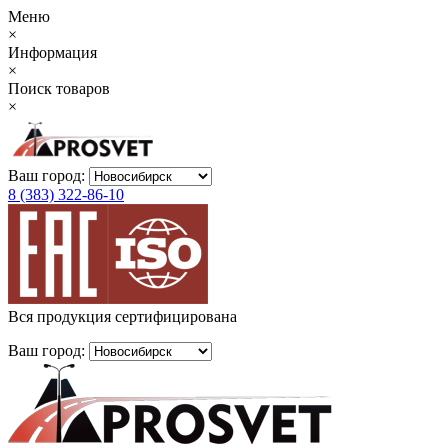
Меню
×
Информация
×
Поиск товаров
×
Ваш город:
8 (383) 322-86-10
Вся продукция сертифицирована
Ваш город: