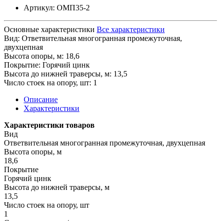
Артикул:
ОМП35-2
Основные характеристики
Все характеристики
Вид:
Ответвительная многогранная промежуточная,
двухцепная
Высота опоры, м:
18,6
Покрытие:
Горячий цинк
Высота до нижней траверсы, м:
13,5
Число стоек на опору, шт:
1
Описание
Характеристики
Характеристики товаров
Вид
Ответвительная многогранная промежуточная, двухцепная
Высота опоры, м
18,6
Покрытие
Горячий цинк
Высота до нижней траверсы, м
13,5
Число стоек на опору, шт
1