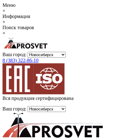
Меню
×
Информация
×
Поиск товаров
×
Ваш город:
8 (383) 322-86-10
Вся продукция сертифицирована
Ваш город: