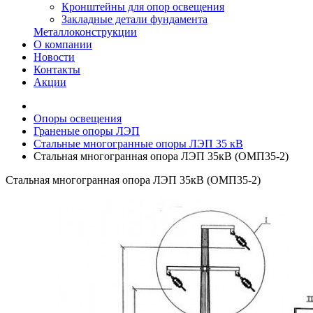
Кронштейны для опор освещения
Закладные детали фундамента
Металлоконструкции
О компании
Новости
Контакты
Акции
Опоры освещения
Граненые опоры ЛЭП
Стальные многогранные опоры ЛЭП 35 кВ
Стальная многогранная опора ЛЭП 35кВ (ОМП35-2)
Стальная многогранная опора ЛЭП 35кВ (ОМП35-2)