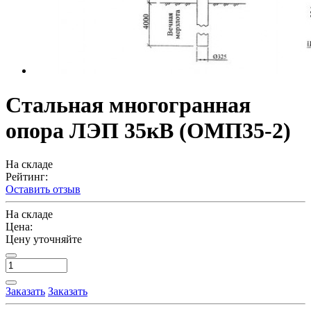
Стальная многогранная
опора ЛЭП 35кВ (ОМП35-2)
На складе
Рейтинг:
Оставить отзыв
На складе
Цена:
Цену уточняйте
Заказать
Заказать