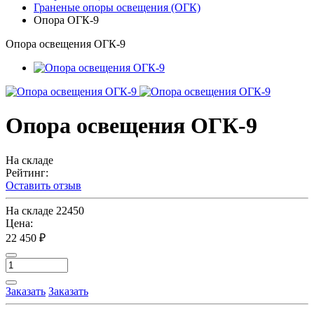
Граненые опоры освещения (ОГК)
Опора ОГК-9
Опора освещения ОГК-9
Опора освещения ОГК-9
На складе
Рейтинг:
Оставить отзыв
На складе
22450
Цена:
22 450 ₽
Заказать
Заказать