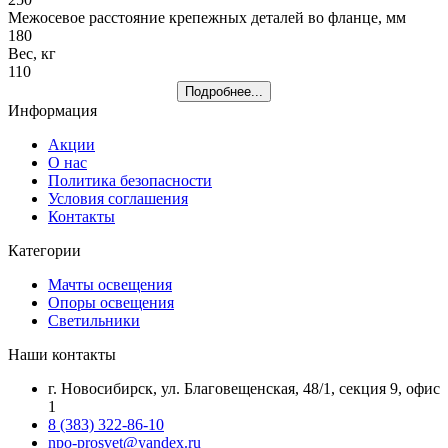
Межосевое расстояние крепежных деталей во фланце, мм
180
Вес, кг
110
Подробнее...
Информация
Акции
О нас
Политика безопасности
Условия соглашения
Контакты
Категории
Мачты освещения
Опоры освещения
Светильники
Наши контакты
г. Новосибирск, ул. Благовещенская, 48/1, секция 9, офис
1
8 (383) 322-86-10
npo-prosvet@yandex.ru