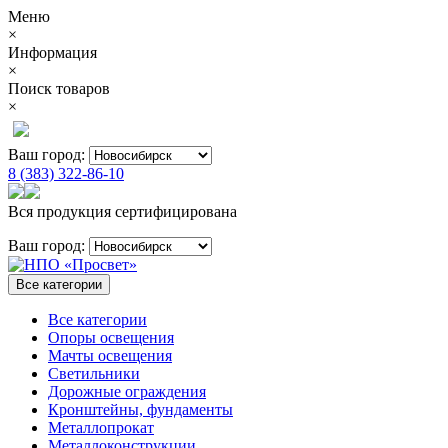
Меню
×
Информация
×
Поиск товаров
×
Ваш город:
8 (383) 322-86-10
Вся продукция сертифицирована
Ваш город:
Все категории
Все категории
Опоры освещения
Мачты освещения
Светильники
Дорожные ограждения
Кронштейны, фундаменты
Металлопрокат
Металлоконструкции