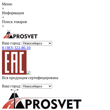
Меню
×
Информация
×
Поиск товаров
×
Ваш город:
8 (383) 322-86-10
Вся продукция сертифицирована
Ваш город: