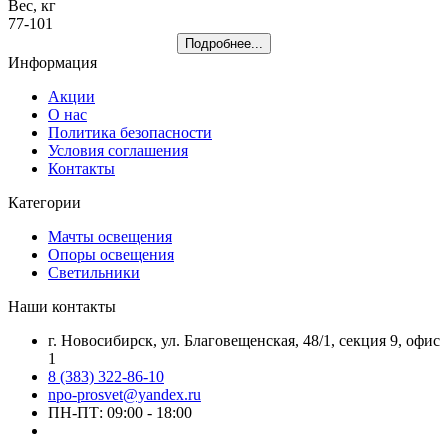
Вес, кг
77-101
Подробнее...
Информация
Акции
О нас
Политика безопасности
Условия соглашения
Контакты
Категории
Мачты освещения
Опоры освещения
Светильники
Наши контакты
г. Новосибирск, ул. Благовещенская, 48/1, секция 9, офис
1
8 (383) 322-86-10
npo-prosvet@yandex.ru
ПН-ПТ: 09:00 - 18:00