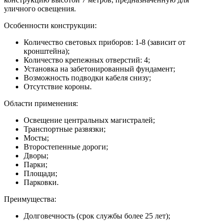
уличного освещения.
Особенности конструкции:
Количество световых приборов: 1-8 (зависит от
кронштейна);
Количество крепежных отверстий: 4;
Установка на забетонированный фундамент;
Возможность подводки кабеля снизу;
Отсутствие короны.
Области применения:
Освещение центральных магистралей;
Транспортные развязки;
Мосты;
Второстепенные дороги;
Дворы;
Парки;
Площади;
Парковки.
Преимущества:
Долговечность (срок службы более 25 лет);