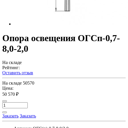
Опора освещения ОГСп-0,7-
8,0-2,0
На складе
Рейтинг:
Оставить отзыв
На складе
50570
Цена:
50 570 ₽
Заказать
Заказать