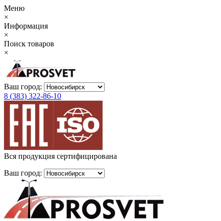
Меню
×
Информация
×
Поиск товаров
×
Ваш город:
8 (383) 322-86-10
Вся продукция сертифицирована
Ваш город: