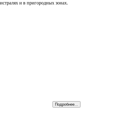
истралях и в пригородных зонах.
Подробнее...