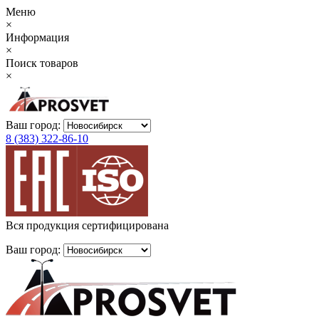
Меню
×
Информация
×
Поиск товаров
×
Ваш город:
8 (383) 322-86-10
Вся продукция сертифицирована
Ваш город: