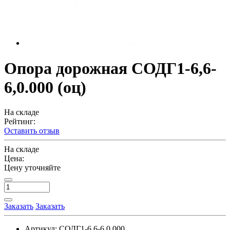
Опора дорожная СОДГ1-6,6-
6,0.000 (оц)
На складе
Рейтинг:
Оставить отзыв
На складе
Цена:
Цену уточняйте
Заказать
Заказать
Артикул:
СОДГ1-6,6-6,0.000