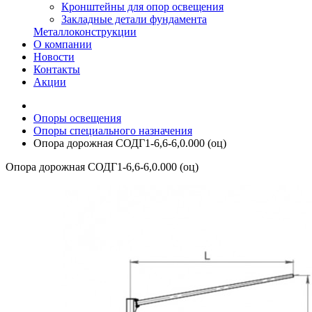
Кронштейны для опор освещения
Закладные детали фундамента
Металлоконструкции
О компании
Новости
Контакты
Акции
Опоры освещения
Опоры специального назначения
Опора дорожная СОДГ1-6,6-6,0.000 (оц)
Опора дорожная СОДГ1-6,6-6,0.000 (оц)